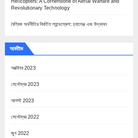
Helicopters: A Cornerstone of Aerial Warfare and
Revolutionary Technology
বৈশ্বিক অর্থনীতির বিবর্তিত ল্যান্ডস্কেপ: চ্যালেঞ্জ এবং উদ্ভাবন
আর্কাইভ
অক্টোবর 2023
সেপ্টেম্বর 2023
আগস্ট 2023
সেপ্টেম্বর 2022
জুন 2022