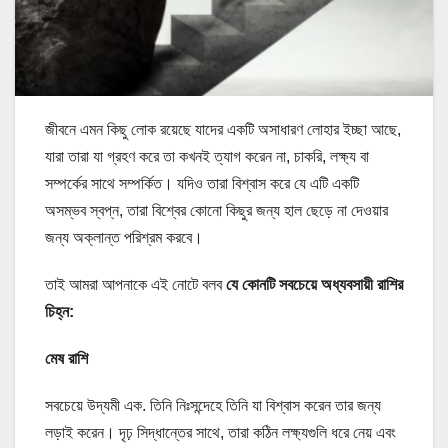
জীবনে এমন কিছু লোক রয়েছে যাদের একটি অসাধারণ লোহার ইচ্ছা আছে,
যারা তারা যা গ্রহণ করে তা কখনই ত্যাগ করেন না, চাকরি, লক্ষ্য বা
সম্পর্কের সাথে সম্পর্কিত। যদিও তারা বিশ্বাস করে যে এটি একটি
অসম্ভব স্বপ্ন, তারা বিশ্বের কোনো কিছুর জন্য হাল ছেড়ে না দেওয়ার
জন্য অক্লান্ত পরিশ্রম করবে।
তাই আমরা আপনাকে এই নোটে বলব
যে কোনটি সবচেয়ে অধ্যবসায়ী রাশির
চিহ্ন:
মেষ রাশি
সবচেয়ে উদ্যমী এক. তিনি নিঃসন্দেহে তিনি যা বিশ্বাস করেন তার জন্য
লড়াই করেন। দৃঢ় সিদ্ধান্তের সাথে, তারা কঠিন লক্ষ্যগুলি ধরে নেয় এবং