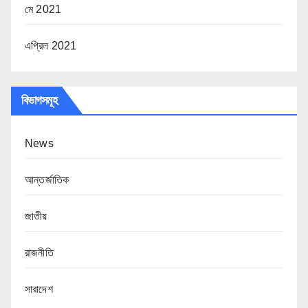
মে 2021
এপ্রিল 2021
বিভাগসমূহ
News
আন্তর্জাতিক
জাতীয়
রাজনীতি
সারাদেশ