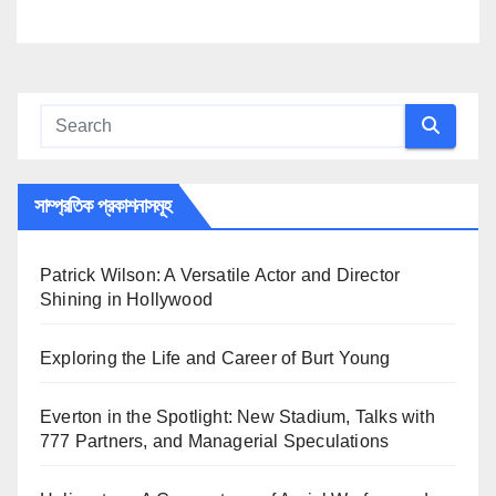
সাম্প্রতিক প্রকাশনাসমূহ
Patrick Wilson: A Versatile Actor and Director
Shining in Hollywood
Exploring the Life and Career of Burt Young
Everton in the Spotlight: New Stadium, Talks with
777 Partners, and Managerial Speculations