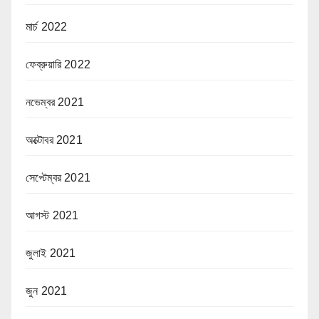
মার্চ 2022
ফেব্রুয়ারি 2022
নভেম্বর 2021
অক্টোবর 2021
সেপ্টেম্বর 2021
আগস্ট 2021
জুলাই 2021
জুন 2021