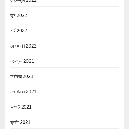
সেপ্টেম্বর 2022
জুন 2022
মার্চ 2022
ফেব্রুয়ারি 2022
নভেম্বর 2021
অক্টোবর 2021
সেপ্টেম্বর 2021
আগস্ট 2021
জুলাই 2021