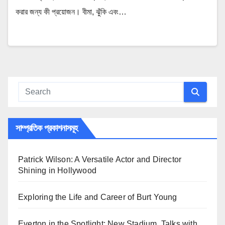
করার জন্য কী প্রয়োজন। বীমা, ঝুঁকি এবং…
সাম্প্রতিক প্রকাশনাসমূহ
Patrick Wilson: A Versatile Actor and Director
Shining in Hollywood
Exploring the Life and Career of Burt Young
Everton in the Spotlight: New Stadium, Talks with