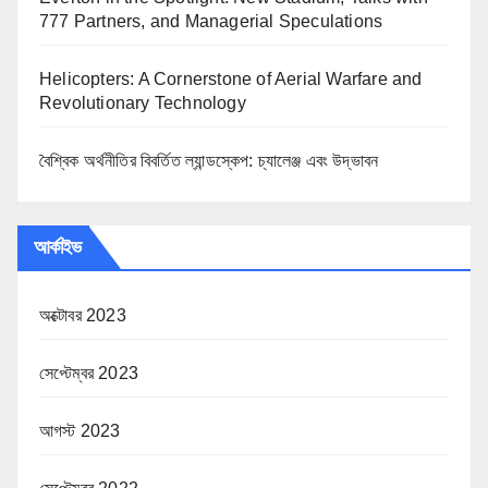
777 Partners, and Managerial Speculations
Helicopters: A Cornerstone of Aerial Warfare and
Revolutionary Technology
বৈশ্বিক অর্থনীতির বিবর্তিত ল্যান্ডস্কেপ: চ্যালেঞ্জ এবং উদ্ভাবন
আর্কাইভ
অক্টোবর 2023
সেপ্টেম্বর 2023
আগস্ট 2023