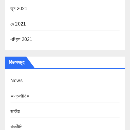
জুন 2021
মে 2021
এপ্রিল 2021
বিভাগসমূহ
News
আন্তর্জাতিক
জাতীয়
রাজনীতি