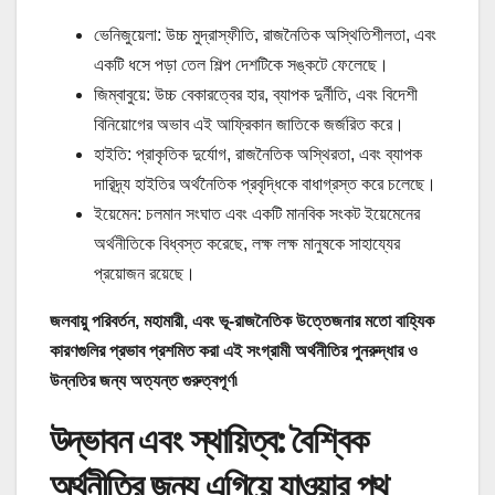
ভেনিজুয়েলা: উচ্চ মুদ্রাস্ফীতি, রাজনৈতিক অস্থিতিশীলতা, এবং
একটি ধসে পড়া তেল শিল্প দেশটিকে সঙ্কটে ফেলেছে।
জিম্বাবুয়ে: উচ্চ বেকারত্বের হার, ব্যাপক দুর্নীতি, এবং বিদেশী
বিনিয়োগের অভাব এই আফ্রিকান জাতিকে জর্জরিত করে।
হাইতি: প্রাকৃতিক দুর্যোগ, রাজনৈতিক অস্থিরতা, এবং ব্যাপক
দারিদ্র্য হাইতির অর্থনৈতিক প্রবৃদ্ধিকে বাধাগ্রস্ত করে চলেছে।
ইয়েমেন: চলমান সংঘাত এবং একটি মানবিক সংকট ইয়েমেনের
অর্থনীতিকে বিধ্বস্ত করেছে, লক্ষ লক্ষ মানুষকে সাহায্যের
প্রয়োজন রয়েছে।
জলবায়ু পরিবর্তন, মহামারী, এবং ভূ-রাজনৈতিক উত্তেজনার মতো বাহ্যিক
কারণগুলির প্রভাব প্রশমিত করা এই সংগ্রামী অর্থনীতির পুনরুদ্ধার ও
উন্নতির জন্য অত্যন্ত গুরুত্বপূর্ণ৷
উদ্ভাবন এবং স্থায়িত্ব: বৈশ্বিক
অর্থনীতির জন্য এগিয়ে যাওয়ার পথ