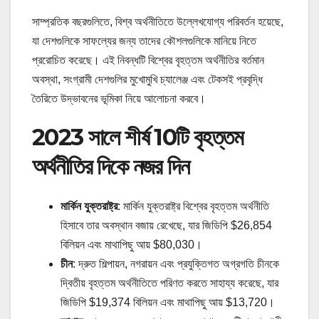
সাম্প্রতিক বছরগুলিতে, বিশ্ব অর্থনীতিতে উল্লেখযোগ্য পরিবর্তন হয়েছে,
যা দেশগুলিকে সাফল্যের জন্য তাদের কৌশলগুলিকে মানিয়ে নিতে
প্ররোচিত করেছে। এই নিবন্ধটি বিশ্বের বৃহত্তম অর্থনীতির বর্তমান
অবস্থা, সংগ্রামী দেশগুলির মুখোমুখি চ্যালেঞ্জ এবং টেকসই প্রবৃদ্ধি
তৈরিতে উদ্ভাবনের ভূমিকা নিয়ে আলোচনা করবে।
2023 সালে শীর্ষ 10টি বৃহত্তম
অর্থনীতির দিকে নজর দিন
মার্কিন যুক্তরাষ্ট্র
: মার্কিন যুক্তরাষ্ট্র বিশ্বের বৃহত্তম অর্থনীতি
হিসাবে তার অবস্থান বজায় রেখেছে, যার জিডিপি $26,854
বিলিয়ন এবং মাথাপিছু আয় $80,030।
চীন
: দ্রুত শিল্পায়ন, নগরায়ন এবং প্রযুক্তিগত অগ্রগতি চীনকে
দ্বিতীয় বৃহত্তম অর্থনীতিতে পরিণত করতে সাহায্য করেছে, যার
জিডিপি $19,374 বিলিয়ন এবং মাথাপিছু আয় $13,720।