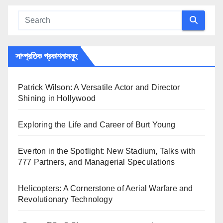
সাম্প্রতিক প্রকাশনাসমূহ
Patrick Wilson: A Versatile Actor and Director
Shining in Hollywood
Exploring the Life and Career of Burt Young
Everton in the Spotlight: New Stadium, Talks with
777 Partners, and Managerial Speculations
Helicopters: A Cornerstone of Aerial Warfare and
Revolutionary Technology