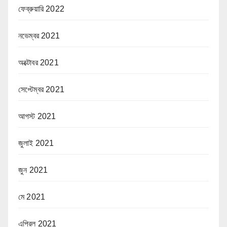
ফেব্রুয়ারি 2022
নভেম্বর 2021
অক্টোবর 2021
সেপ্টেম্বর 2021
আগস্ট 2021
জুলাই 2021
জুন 2021
মে 2021
এপ্রিল 2021