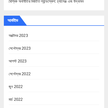
বৈশ্বিক অর্থনীতির বিবর্তিত ল্যান্ডস্কেপ: চ্যালেঞ্জ এবং উদ্ভাবন
আর্কাইভ
অক্টোবর 2023
সেপ্টেম্বর 2023
আগস্ট 2023
সেপ্টেম্বর 2022
জুন 2022
মার্চ 2022